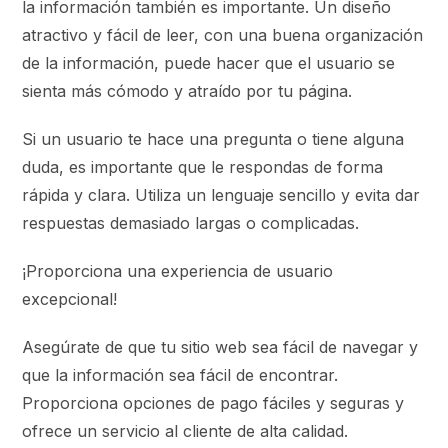
la información también es importante. Un diseño
atractivo y fácil de leer, con una buena organización
de la información, puede hacer que el usuario se
sienta más cómodo y atraído por tu página.
Si un usuario te hace una pregunta o tiene alguna
duda, es importante que le respondas de forma
rápida y clara. Utiliza un lenguaje sencillo y evita dar
respuestas demasiado largas o complicadas.
¡Proporciona una experiencia de usuario
excepcional!
Asegúrate de que tu sitio web sea fácil de navegar y
que la información sea fácil de encontrar.
Proporciona opciones de pago fáciles y seguras y
ofrece un servicio al cliente de alta calidad.