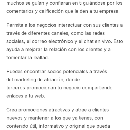
muchos se guían y confiaran en ti guiándose por los
comentarios y calificación que le den a tu empresa.
Permite a los negocios interactuar con sus clientes a
través de diferentes canales, como las redes
sociales, el correo electrónico y el chat en vivo. Esto
ayuda a mejorar la relación con los clientes y a
fomentar la lealtad.
Puedes encontrar socios potenciales a través
del marketing de afiliación, donde
terceros promocionan tu negocio compartiendo
enlaces a tu web.
Crea promociones atractivas y atrae a clientes
nuevos y mantener a los que ya tienes, con
contenido útil, informativo y original que pueda