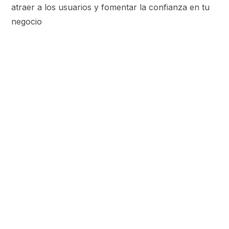
atraer a los usuarios y fomentar la confianza en tu
negocio