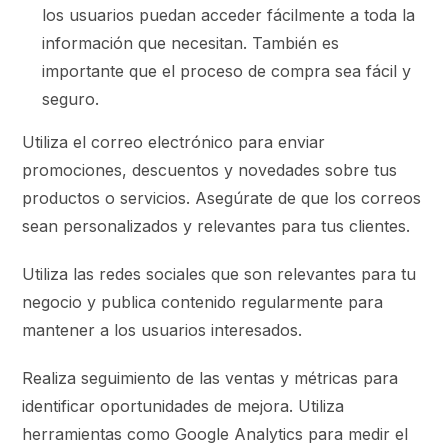
los usuarios puedan acceder fácilmente a toda la
información que necesitan. También es
importante que el proceso de compra sea fácil y
seguro.
Utiliza el correo electrónico para enviar
promociones, descuentos y novedades sobre tus
productos o servicios. Asegúrate de que los correos
sean personalizados y relevantes para tus clientes.
Utiliza las redes sociales que son relevantes para tu
negocio y publica contenido regularmente para
mantener a los usuarios interesados.
Realiza seguimiento de las ventas y métricas para
identificar oportunidades de mejora. Utiliza
herramientas como Google Analytics para medir el