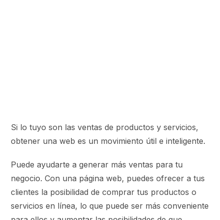
Si lo tuyo son las ventas de productos y servicios,
obtener una web es un movimiento útil e inteligente.
Puede ayudarte a generar más ventas para tu
negocio. Con una página web, puedes ofrecer a tus
clientes la posibilidad de comprar tus productos o
servicios en línea, lo que puede ser más conveniente
para ellos y aumentar las posibilidades de que