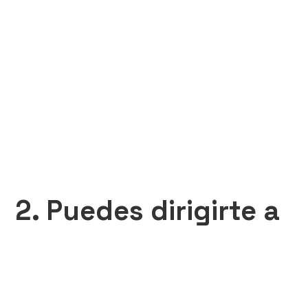
2. Puedes dirigirte a