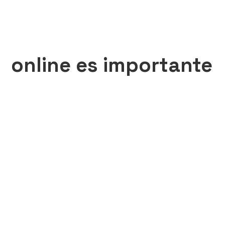
online es importante