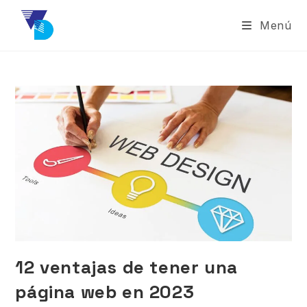
Menú
12 ventajas de tener una
página web en 2023