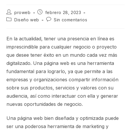
proweb
febrero 28, 2023
Diseño web
Sin comentarios
En la actualidad, tener una presencia en línea es
imprescindible para cualquier negocio o proyecto
que desee tener éxito en un mundo cada vez más
digitalizado. Una página web es una herramienta
fundamental para lograrlo, ya que permite a las
empresas y organizaciones compartir información
sobre sus productos, servicios y valores con su
audiencia, así como interactuar con ella y generar
nuevas oportunidades de negocio.
Una página web bien diseñada y optimizada puede
ser una poderosa herramienta de marketing y