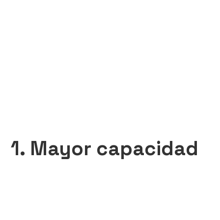
1. Mayor capacidad