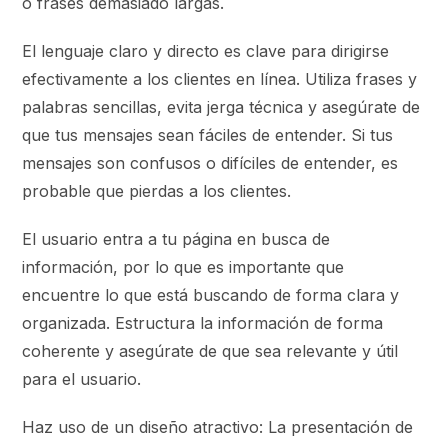
o frases demasiado largas.
El lenguaje claro y directo es clave para dirigirse
efectivamente a los clientes en línea. Utiliza frases y
palabras sencillas, evita jerga técnica y asegúrate de
que tus mensajes sean fáciles de entender. Si tus
mensajes son confusos o difíciles de entender, es
probable que pierdas a los clientes.
El usuario entra a tu página en busca de
información, por lo que es importante que
encuentre lo que está buscando de forma clara y
organizada. Estructura la información de forma
coherente y asegúrate de que sea relevante y útil
para el usuario.
Haz uso de un diseño atractivo: La presentación de