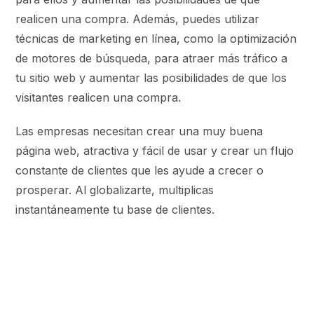
realicen una compra. Además, puedes utilizar
técnicas de marketing en línea, como la optimización
de motores de búsqueda, para atraer más tráfico a
tu sitio web y aumentar las posibilidades de que los
visitantes realicen una compra.
Las empresas necesitan crear una muy buena
página web, atractiva y fácil de usar y crear un flujo
constante de clientes que les ayude a crecer o
prosperar. Al globalizarte, multiplicas
instantáneamente tu base de clientes.