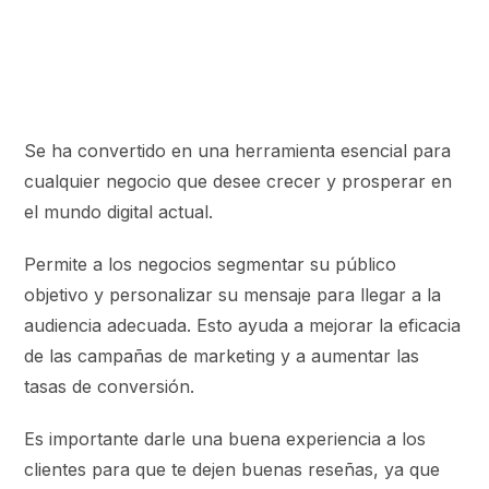
Se ha convertido en una herramienta esencial para
cualquier negocio que desee crecer y prosperar en
el mundo digital actual.
Permite a los negocios segmentar su público
objetivo y personalizar su mensaje para llegar a la
audiencia adecuada. Esto ayuda a mejorar la eficacia
de las campañas de marketing y a aumentar las
tasas de conversión.
Es importante darle una buena experiencia a los
clientes para que te dejen buenas reseñas, ya que