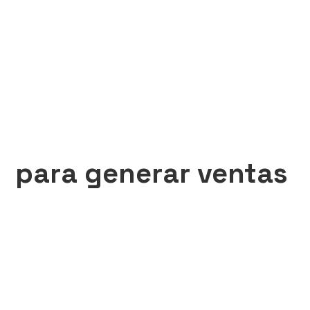
para generar ventas