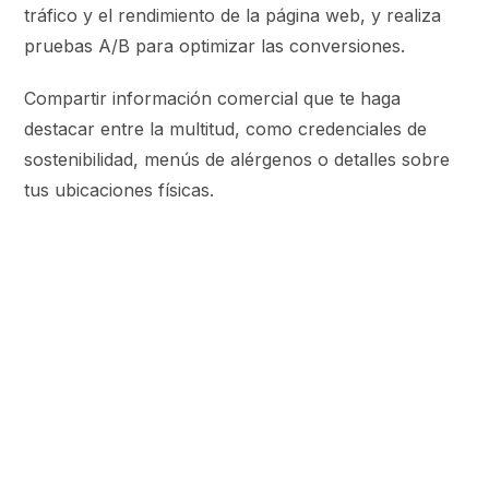
tráfico y el rendimiento de la página web, y realiza
pruebas A/B para optimizar las conversiones.
Compartir información comercial que te haga
destacar entre la multitud, como credenciales de
sostenibilidad, menús de alérgenos o detalles sobre
tus ubicaciones físicas.