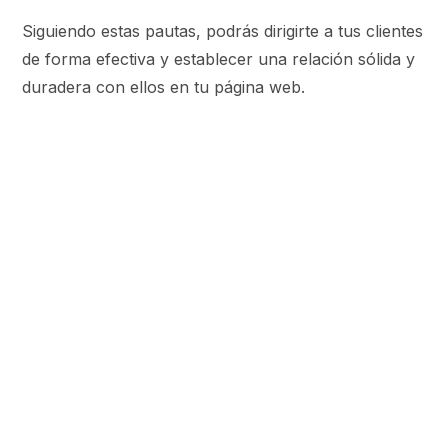
Siguiendo estas pautas, podrás dirigirte a tus clientes
de forma efectiva y establecer una relación sólida y
duradera con ellos en tu página web.