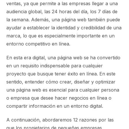
ventas, ya que permite a las empresas llegar a una
audiencia global, las 24 horas del día, los 7 días de
la semana. Además, una página web también puede
ayudar a establecer la identidad y credibilidad de una
marca, lo que es especialmente importante en un
entorno competitivo en línea.
En esta era digital, una página web se ha convertido
en un requisito indispensable para cualquier
proyecto que busque tener éxito en línea. En este
sentido, entender cómo crear, diseñar y optimizar
una página web es esencial para cualquier persona
o empresa que desee hacer negocios en línea o
compartir información en un entorno digital.
A continuación, abordaremos 12 razones por las
que los propietarios de pequeñas empresas