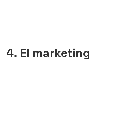
4. El marketing