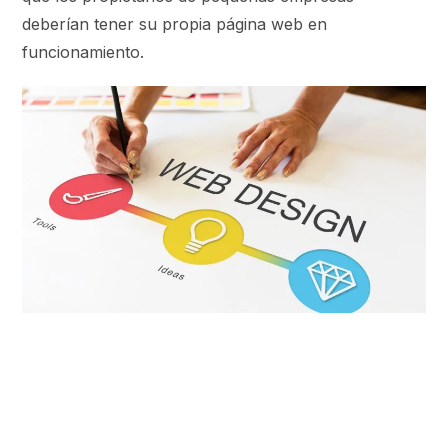
deberían tener su propia página web en
funcionamiento.