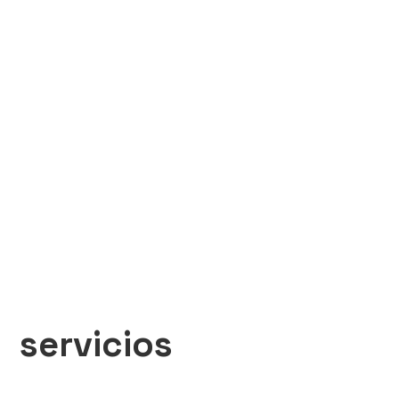
servicios