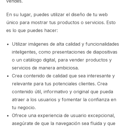
vendes.
En su lugar, puedes utilizar el diseño de tu web
único para mostrar tus productos o servicios. Esto
es lo que puedes hacer:
Utilizar imágenes de alta calidad y funcionalidades
inteligentes, como presentaciones de diapositivas
o un catálogo digital, para vender productos y
servicios de manera ambiciosa.
Crea contenido de calidad que sea interesante y
relevante para tus potenciales clientes. Crea
contenido útil, informativo y original que pueda
atraer a los usuarios y fomentar la confianza en
tu negocio.
Ofrece una experiencia de usuario excepcional,
asegúrate de que la navegación sea fluida y que