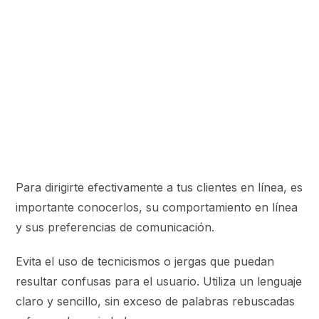
Para dirigirte efectivamente a tus clientes en línea, es
importante conocerlos, su comportamiento en línea
y sus preferencias de comunicación.
Evita el uso de tecnicismos o jergas que puedan
resultar confusas para el usuario. Utiliza un lenguaje
claro y sencillo, sin exceso de palabras rebuscadas