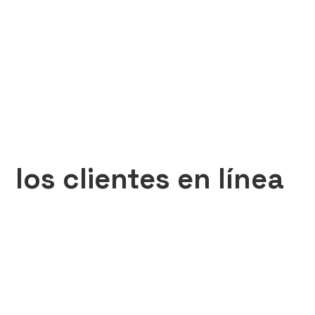
los clientes en línea