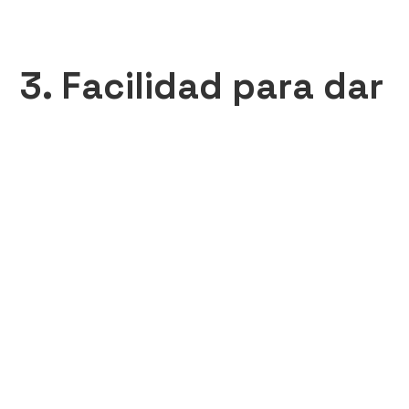
3. Facilidad para dar