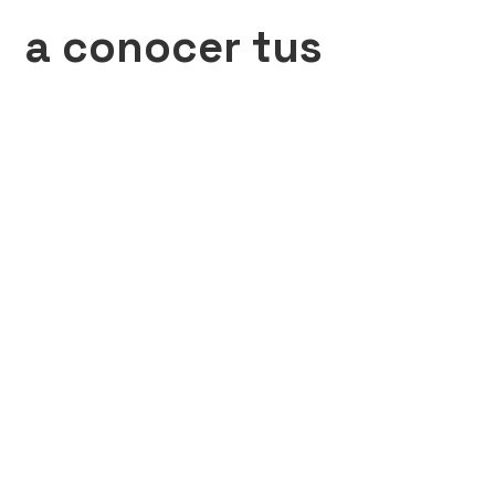
a conocer tus