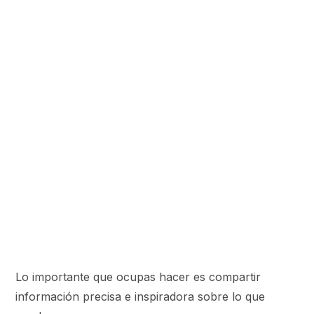
Lo importante que ocupas hacer es compartir
información precisa e inspiradora sobre lo que