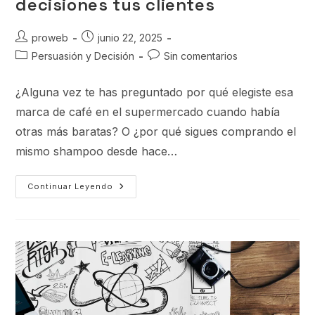
decisiones tus clientes
proweb
junio 22, 2025
Persuasión y Decisión
Sin comentarios
¿Alguna vez te has preguntado por qué elegiste esa
marca de café en el supermercado cuando había
otras más baratas? O ¿por qué sigues comprando el
mismo shampoo desde hace…
Continuar Leyendo