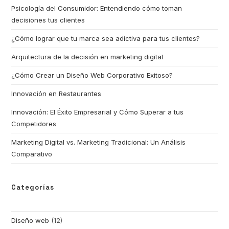
Psicología del Consumidor: Entendiendo cómo toman
decisiones tus clientes
¿Cómo lograr que tu marca sea adictiva para tus clientes?
Arquitectura de la decisión en marketing digital
¿Cómo Crear un Diseño Web Corporativo Exitoso?
Innovación en Restaurantes
Innovación: El Éxito Empresarial y Cómo Superar a tus
Competidores
Marketing Digital vs. Marketing Tradicional: Un Análisis
Comparativo
Categorías
Diseño web
(12)