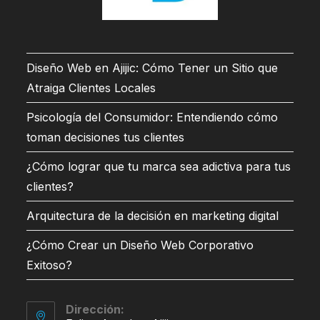
Diseño Web en Ajijic: Cómo Tener un Sitio que
Atraiga Clientes Locales
Psicología del Consumidor: Entendiendo cómo
toman decisiones tus clientes
¿Cómo lograr que tu marca sea adictiva para tus
clientes?
Arquitectura de la decisión en marketing digital
¿Cómo Crear un Diseño Web Corporativo
Exitoso?
Dirección: