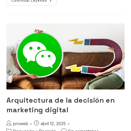
Continuar Leyendo
Arquitectura de la decisión en
marketing digital
proweb
abril 12, 2025