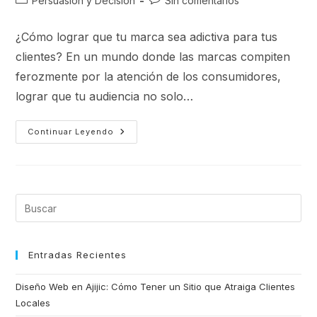
Persuasión y Decisión
Sin comentarios
¿Cómo lograr que tu marca sea adictiva para tus
clientes? En un mundo donde las marcas compiten
ferozmente por la atención de los consumidores,
lograr que tu audiencia no solo…
Continuar Leyendo
Entradas Recientes
Diseño Web en Ajijic: Cómo Tener un Sitio que Atraiga Clientes
Locales