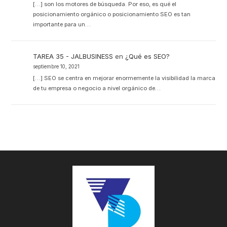
[…] son los motores de búsqueda. Por eso, es qué el
posicionamiento orgánico o posicionamiento SEO es tan
importante para un…
TAREA 35 - JALBUSINESS
en
¿Qué es SEO?
septiembre 10, 2021
[…] SEO se centra en mejorar enormemente la visibilidad la marca
de tu empresa o negocio a nivel orgánico de…