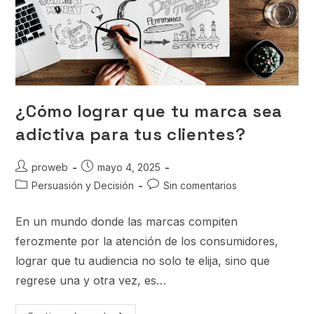
¿Cómo lograr que tu marca sea
adictiva para tus clientes?
proweb
mayo 4, 2025
Persuasión y Decisión
Sin comentarios
En un mundo donde las marcas compiten
ferozmente por la atención de los consumidores,
lograr que tu audiencia no solo te elija, sino que
regrese una y otra vez, es…