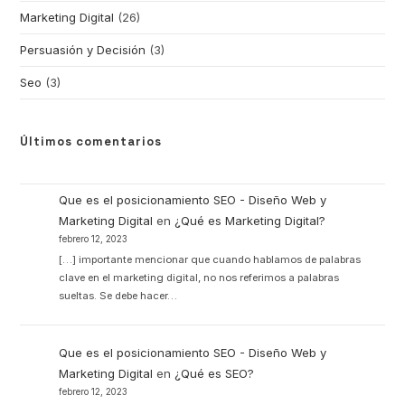
Marketing Digital
(26)
Persuasión y Decisión
(3)
Seo
(3)
Últimos comentarios
Que es el posicionamiento SEO - Diseño Web y
Marketing Digital
en
¿Qué es Marketing Digital?
febrero 12, 2023
[…] importante mencionar que cuando hablamos de palabras
clave en el marketing digital, no nos referimos a palabras
sueltas. Se debe hacer…
Que es el posicionamiento SEO - Diseño Web y
Marketing Digital
en
¿Qué es SEO?
febrero 12, 2023