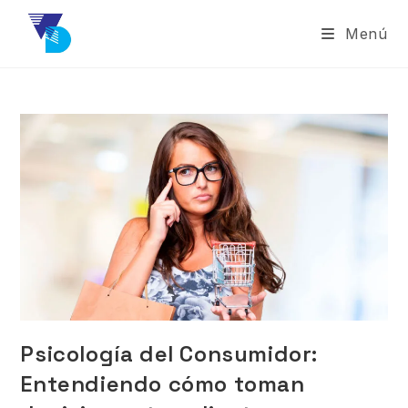
Menú
Psicología del Consumidor:
Entendiendo cómo toman