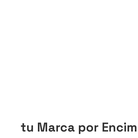
tu Marca por Encim