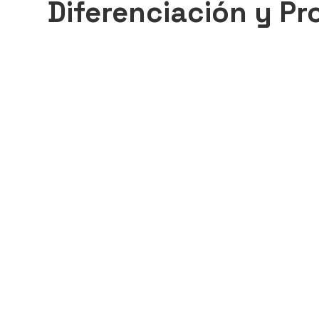
Diferenciación y Pr