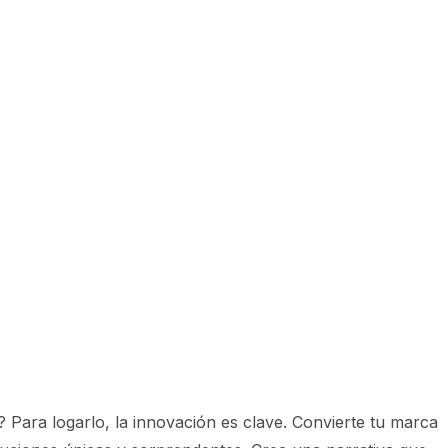
Para logarlo, la innovación es clave. Convierte tu marca