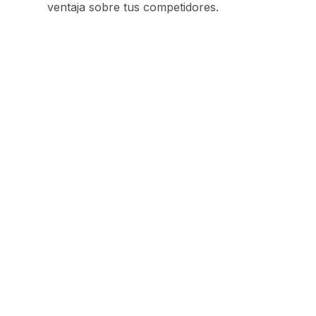
ventaja sobre tus competidores.