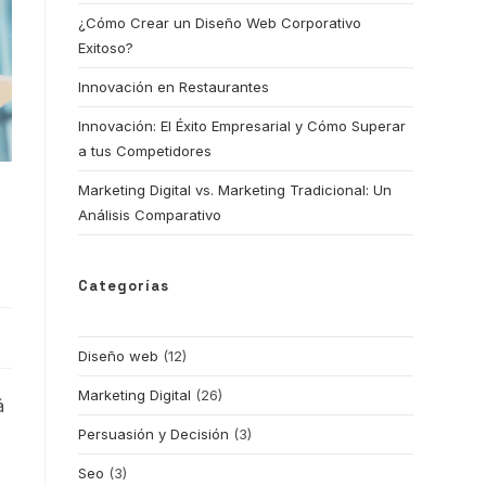
¿Cómo Crear un Diseño Web Corporativo
Exitoso?
Innovación en Restaurantes
Innovación: El Éxito Empresarial y Cómo Superar
a tus Competidores
Marketing Digital vs. Marketing Tradicional: Un
Análisis Comparativo
Categorías
Diseño web
(12)
Marketing Digital
(26)
á
Persuasión y Decisión
(3)
Seo
(3)