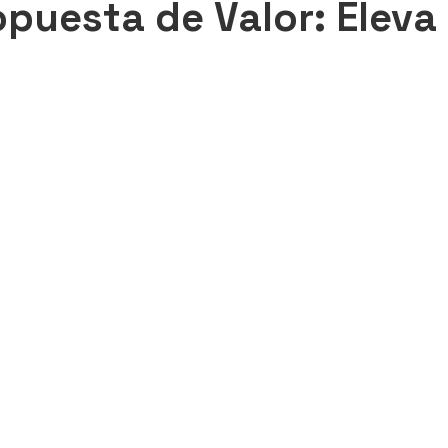
opuesta de Valor: Eleva