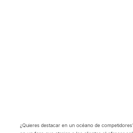
¿Quieres destacar en un océano de competidores? 