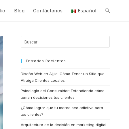
lio
Blog
Contáctanos
Español
Entradas Recientes
Diseño Web en Ajijic: Cómo Tener un Sitio que
Atraiga Clientes Locales
Psicología del Consumidor: Entendiendo cómo
toman decisiones tus clientes
¿Cómo lograr que tu marca sea adictiva para
tus clientes?
Arquitectura de la decisión en marketing digital