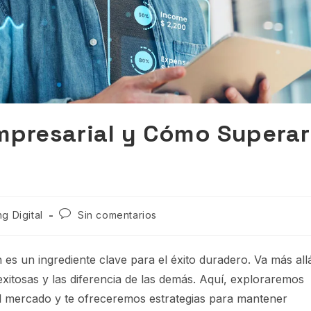
Empresarial y Cómo Superar
g Digital
Sin comentarios
es un ingrediente clave para el éxito duradero. Va más all
xitosas y las diferencia de las demás. Aquí, exploraremos
el mercado y te ofreceremos estrategias para mantener