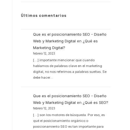
Últimos comentarios
Que es el posicionamiento SEO - Diseño
Web y Marketing Digital
en
¿Qué es
Marketing Digital?
febrero 12, 2023
[…] importante mencionar que cuando
hablamos de palabras clave en el marketing
digital, no nos referimos a palabras sueltas. Se
debe hacer…
Que es el posicionamiento SEO - Diseño
Web y Marketing Digital
en
¿Qué es SEO?
febrero 12, 2023
[…] son los motores de búsqueda. Por eso, es
qué el posicionamiento orgánico o
posicionamiento SEO es tan importante para