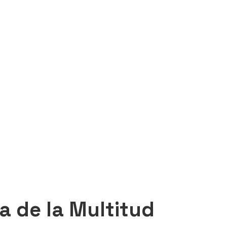
a de la Multitud