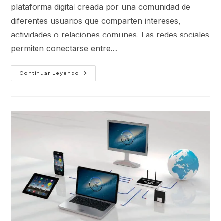
plataforma digital creada por una comunidad de
diferentes usuarios que comparten intereses,
actividades o relaciones comunes. Las redes sociales
permiten conectarse entre…
Continuar Leyendo