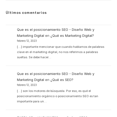
Últimos comentarios
Que es el posicionamiento SEO - Diseño Web y
Marketing Digital
en
¿Qué es Marketing Digital?
febrero 12, 2023
[…] importante mencionar que cuando hablamos de palabras
clave en el marketing digital, no nos referimos a palabras
sueltas. Se debe hacer…
Que es el posicionamiento SEO - Diseño Web y
Marketing Digital
en
¿Qué es SEO?
febrero 12, 2023
[…] son los motores de búsqueda. Por eso, es qué el
posicionamiento orgánico o posicionamiento SEO es tan
importante para un…