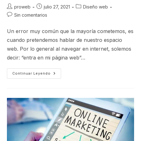
proweb
julio 27, 2021
Diseño web
Sin comentarios
Un error muy común que la mayoría cometemos, es
cuando pretendemos hablar de nuestro espacio
web. Por lo general al navegar en internet, solemos
decir: “entra en mi página web”…
Continuar Leyendo