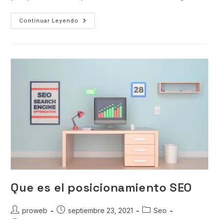
Continuar Leyendo
Que es el posicionamiento SEO
proweb
septiembre 23, 2021
Seo