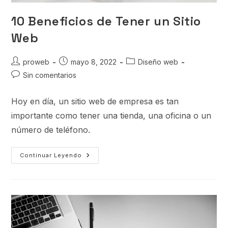
10 Beneficios de Tener un Sitio
Web
proweb
mayo 8, 2022
Diseño web
Sin comentarios
Hoy en día, un sitio web de empresa es tan
importante como tener una tienda, una oficina o un
número de teléfono.
Continuar Leyendo