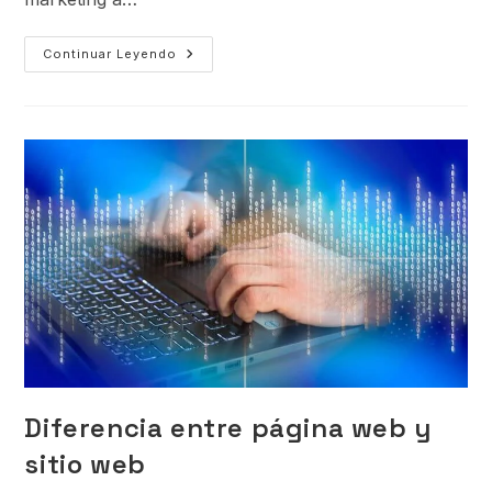
Continuar Leyendo
Diferencia entre página web y
sitio web