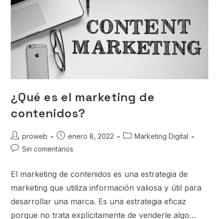
¿Qué es el marketing de
contenidos?
proweb
enero 8, 2022
Marketing Digital
Sin comentarios
El marketing de contenidos es una estrategia de
marketing que utiliza información valiosa y útil para
desarrollar una marca. Es una estrategia eficaz
porque no trata explícitamente de venderle algo…