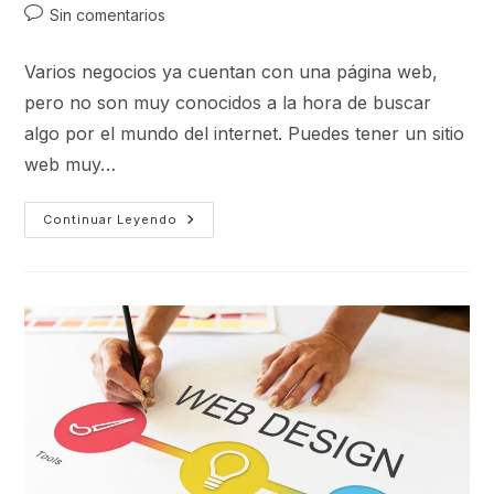
Sin comentarios
Varios negocios ya cuentan con una página web,
pero no son muy conocidos a la hora de buscar
algo por el mundo del internet. Puedes tener un sitio
web muy…
Continuar Leyendo