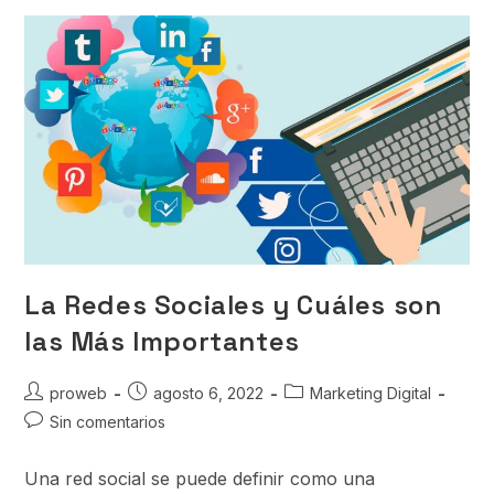
La Redes Sociales y Cuáles son
las Más Importantes
proweb
agosto 6, 2022
Marketing Digital
Sin comentarios
Una red social se puede definir como una