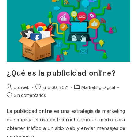
¿Qué es la publicidad online?
proweb
julio 30, 2021
Marketing Digital
Sin comentarios
La publicidad online es una estrategia de marketing
que implica el uso de Internet como un medio para
obtener tráfico a un sitio web y enviar mensajes de
marketing a…