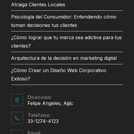
Atraiga Clientes Locales
Psicología del Consumidor: Entendiendo cómo
toman decisiones tus clientes
¿Cómo lograr que tu marca sea adictiva para tus
clientes?
Arquitectura de la decisión en marketing digital
¿Cómo Crear un Diseño Web Corporativo
Exitoso?
Dirección:
Felipe Angeles, Ajijic
Teléfono:
33-1274-4123
Email: