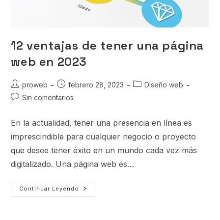
12 ventajas de tener una página
web en 2023
proweb
febrero 28, 2023
Diseño web
Sin comentarios
En la actualidad, tener una presencia en línea es
imprescindible para cualquier negocio o proyecto
que desee tener éxito en un mundo cada vez más
digitalizado. Una página web es…
Continuar Leyendo