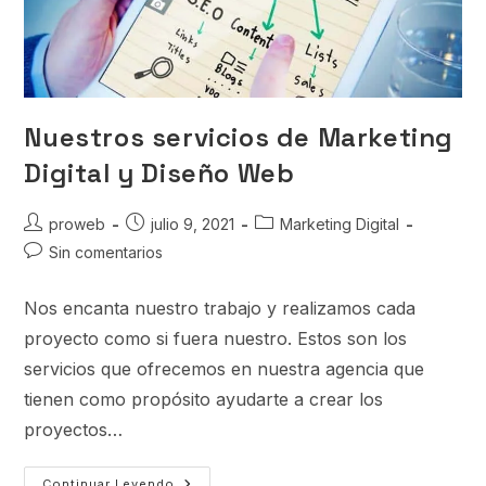
Nuestros servicios de Marketing
Digital y Diseño Web
proweb
julio 9, 2021
Marketing Digital
Sin comentarios
Nos encanta nuestro trabajo y realizamos cada
proyecto como si fuera nuestro. Estos son los
servicios que ofrecemos en nuestra agencia que
tienen como propósito ayudarte a crear los
proyectos…
Continuar Leyendo