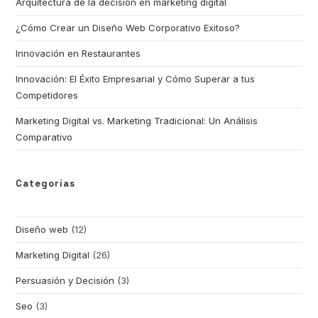
Arquitectura de la decisión en marketing digital
¿Cómo Crear un Diseño Web Corporativo Exitoso?
Innovación en Restaurantes
Innovación: El Éxito Empresarial y Cómo Superar a tus
Competidores
Marketing Digital vs. Marketing Tradicional: Un Análisis
Comparativo
Categorías
Diseño web
(12)
Marketing Digital
(26)
Persuasión y Decisión
(3)
Seo
(3)