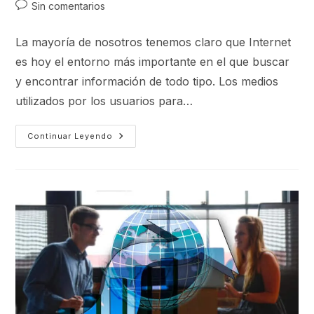
Sin comentarios
La mayoría de nosotros tenemos claro que Internet
es hoy el entorno más importante en el que buscar
y encontrar información de todo tipo. Los medios
utilizados por los usuarios para…
Continuar Leyendo