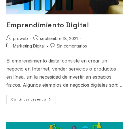
Emprendimiento Digital
proweb
septiembre 18, 2021
Marketing Digital
Sin comentarios
El emprendimiento digital consiste en crear un
negocio en Internet, vender servicios o productos
en línea, sin la necesidad de invertir en espacios
físicos. Algunos ejemplos de negocios digitales son:…
Continuar Leyendo