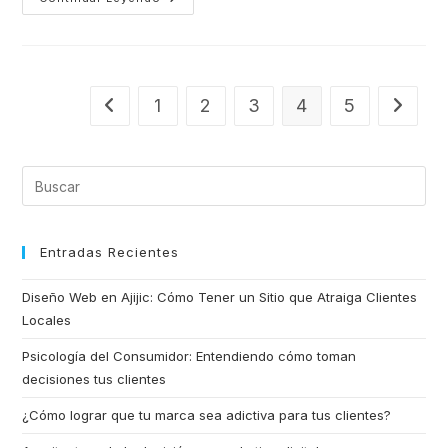
1
2
3
4
5
Entradas Recientes
Diseño Web en Ajijic: Cómo Tener un Sitio que Atraiga Clientes
Locales
Psicología del Consumidor: Entendiendo cómo toman
decisiones tus clientes
¿Cómo lograr que tu marca sea adictiva para tus clientes?